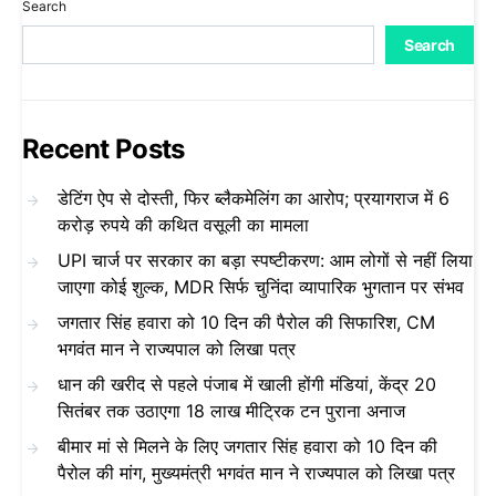
Search
Search
Recent Posts
डेटिंग ऐप से दोस्ती, फिर ब्लैकमेलिंग का आरोप; प्रयागराज में 6
करोड़ रुपये की कथित वसूली का मामला
UPI चार्ज पर सरकार का बड़ा स्पष्टीकरण: आम लोगों से नहीं लिया
जाएगा कोई शुल्क, MDR सिर्फ चुनिंदा व्यापारिक भुगतान पर संभव
जगतार सिंह हवारा को 10 दिन की पैरोल की सिफारिश, CM
भगवंत मान ने राज्यपाल को लिखा पत्र
धान की खरीद से पहले पंजाब में खाली होंगी मंडियां, केंद्र 20
सितंबर तक उठाएगा 18 लाख मीट्रिक टन पुराना अनाज
बीमार मां से मिलने के लिए जगतार सिंह हवारा को 10 दिन की
पैरोल की मांग, मुख्यमंत्री भगवंत मान ने राज्यपाल को लिखा पत्र