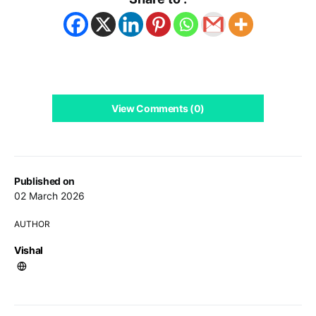
View Comments (0)
Published on
02 March 2026
AUTHOR
Vishal