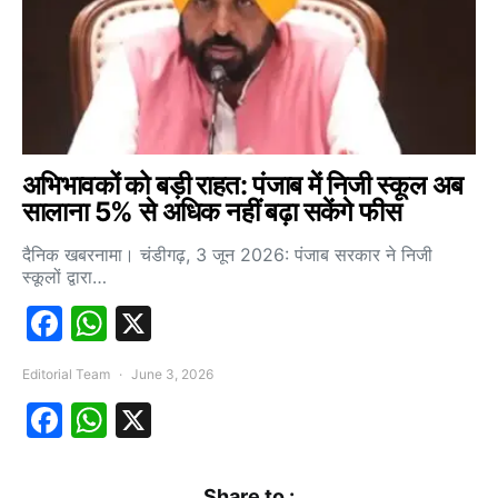
अभिभावकों को बड़ी राहत: पंजाब में निजी स्कूल अब
सालाना 5% से अधिक नहीं बढ़ा सकेंगे फीस
दैनिक खबरनामा। चंडीगढ़, 3 जून 2026: पंजाब सरकार ने निजी
स्कूलों द्वारा…
Facebook
WhatsApp
X
Editorial Team
June 3, 2026
Facebook
WhatsApp
X
Share to :