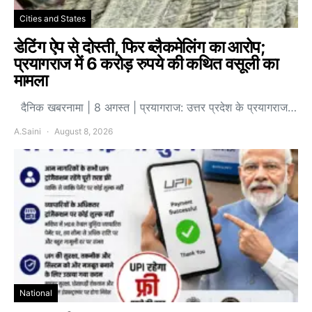
Cities and States
डेटिंग ऐप से दोस्ती, फिर ब्लैकमेलिंग का आरोप;
प्रयागराज में 6 करोड़ रुपये की कथित वसूली का
मामला
दैनिक खबरनामा | 8 अगस्त | प्रयागराज: उत्तर प्रदेश के प्रयागराज…
A.Saini
August 8, 2026
National