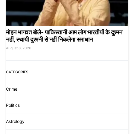
मोहन भागवत बोले- पाकिस्तानी आम लोग भारतीयों के दुश्मन
नहीं, स्थायी दुश्मनी से नहीं निकलेगा समाधान
August 8, 2026
CATEGORIES
Crime
Politics
Astrology