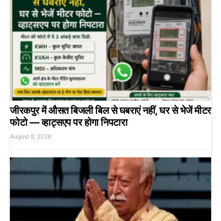
जीरकपुर में औसत बिजली बिल से घबराएं नहीं, घर से भेजें मीटर
फोटो — व्हाट्सएप पर होगा निपटारा
August 8, 2026