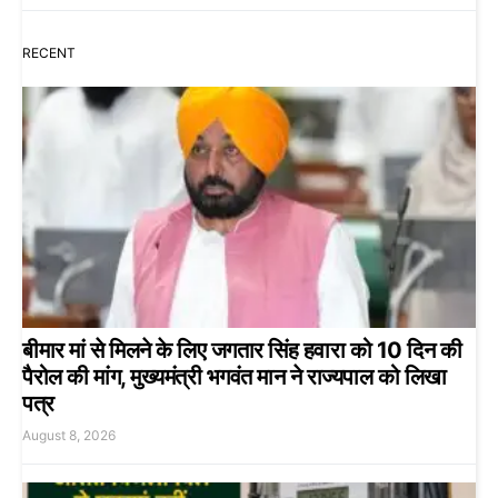
RECENT
बीमार मां से मिलने के लिए जगतार सिंह हवारा को 10 दिन की
पैरोल की मांग, मुख्यमंत्री भगवंत मान ने राज्यपाल को लिखा
पत्र
August 8, 2026