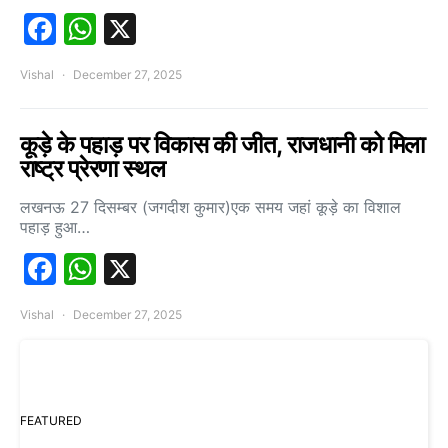
Facebook
WhatsApp
X
Vishal
December 27, 2025
कूड़े के पहाड़ पर विकास की जीत, राजधानी को मिला
राष्ट्र प्रेरणा स्थल
लखनऊ 27 दिसम्बर (जगदीश कुमार)एक समय जहां कूड़े का विशाल
पहाड़ हुआ…
Facebook
WhatsApp
X
Vishal
December 27, 2025
FEATURED