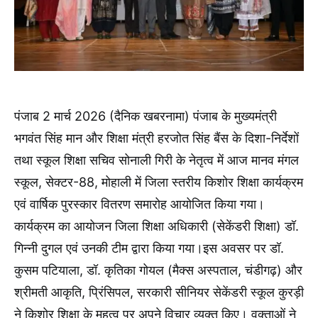
पंजाब 2 मार्च 2026 (दैनिक खबरनामा) पंजाब के मुख्यमंत्री
भगवंत सिंह मान और शिक्षा मंत्री हरजोत सिंह बैंस के दिशा-निर्देशों
तथा स्कूल शिक्षा सचिव सोनाली गिरी के नेतृत्व में आज मानव मंगल
स्कूल, सेक्टर-88, मोहाली में जिला स्तरीय किशोर शिक्षा कार्यक्रम
एवं वार्षिक पुरस्कार वितरण समारोह आयोजित किया गया।
कार्यक्रम का आयोजन जिला शिक्षा अधिकारी (सेकेंडरी शिक्षा) डॉ.
गिन्नी दुगल एवं उनकी टीम द्वारा किया गया।इस अवसर पर डॉ.
कुसम पटियाला, डॉ. कृतिका गोयल (मैक्स अस्पताल, चंडीगढ़) और
श्रीमती आकृति, प्रिंसिपल, सरकारी सीनियर सेकेंडरी स्कूल कुरड़ी
ने किशोर शिक्षा के महत्व पर अपने विचार व्यक्त किए। वक्ताओं ने