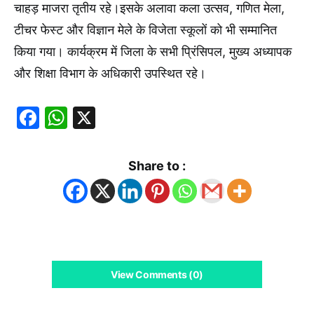
चाहड़ माजरा तृतीय रहे।इसके अलावा कला उत्सव, गणित मेला,
टीचर फेस्ट और विज्ञान मेले के विजेता स्कूलों को भी सम्मानित
किया गया। कार्यक्रम में जिला के सभी प्रिंसिपल, मुख्य अध्यापक
और शिक्षा विभाग के अधिकारी उपस्थित रहे।
Facebook
WhatsApp
X
Share to :
View Comments (0)