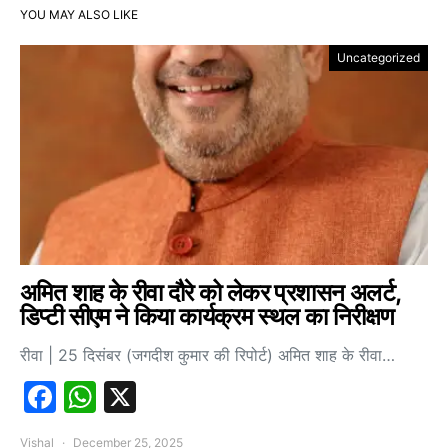
YOU MAY ALSO LIKE
Uncategorized
अमित शाह के रीवा दौरे को लेकर प्रशासन अलर्ट,
डिप्टी सीएम ने किया कार्यक्रम स्थल का निरीक्षण
रीवा | 25 दिसंबर (जगदीश कुमार की रिपोर्ट) अमित शाह के रीवा…
Facebook
WhatsApp
X
Vishal
December 25, 2025