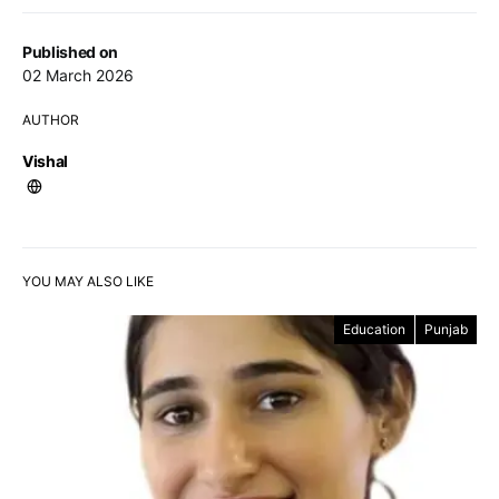
Published on
02 March 2026
AUTHOR
Vishal
YOU MAY ALSO LIKE
Education
Punjab