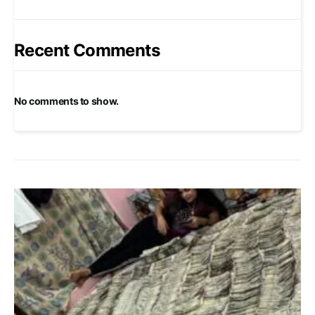
Recent Comments
No comments to show.