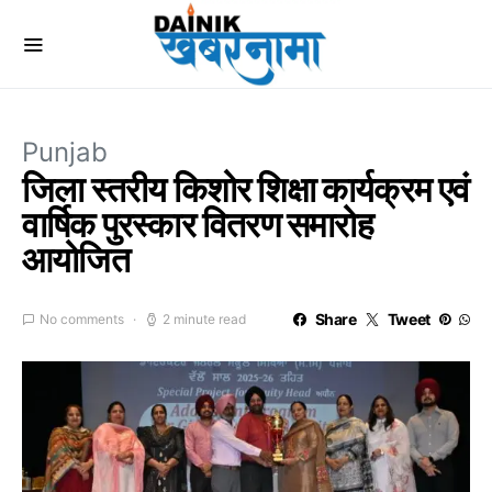
Punjab
जिला स्तरीय किशोर शिक्षा कार्यक्रम एवं
वार्षिक पुरस्कार वितरण समारोह
आयोजित
Share
Tweet
No comments
2 minute read