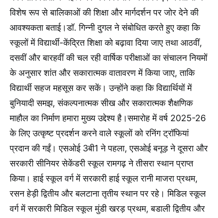
विशेष रूप से बालिकाओं की शिक्षा और मार्गदर्शन पर जोर देने की
आवश्यकता बताई।डॉ. गिन्नी दुगल ने संबोधित करते हुए कहा कि
स्कूलों में विद्यार्थी-केंद्रित शिक्षा को बढ़ावा दिया जाए तथा आठवीं,
दसवीं और बारहवीं की चल रही वार्षिक परीक्षाओं का संचालन नियमों
के अनुसार शांत और सकारात्मक वातावरण में किया जाए, ताकि
विद्यार्थी सहज महसूस कर सकें। उन्होंने कहा कि विद्यार्थियों में
बुनियादी समझ, संकल्पनात्मक सीख और सकारात्मक शैक्षणिक
माहौल का निर्माण हमारा मुख्य उद्देश्य है।समारोह में वर्ष 2025-26
के लिए उत्कृष्ट प्रदर्शन करने वाले स्कूलों को रनिंग ट्रॉफियां
प्रदान की गईं। एसओई 3बी1 ने पहला, एसओई बनूड़ ने दूसरा और
सरकारी सीनियर सेकेंडरी स्कूल रामगढ़ ने तीसरा स्थान प्राप्त
किया। हाई स्कूल वर्ग में सरकारी हाई स्कूल रानी माजरा प्रथम,
रसन हेड़ी द्वितीय और बलटाना तृतीय स्थान पर रहे। मिडिल स्कूल
वर्ग में सरकारी मिडिल स्कूल मुंडी खरड़ प्रथम, बडाली द्वितीय और