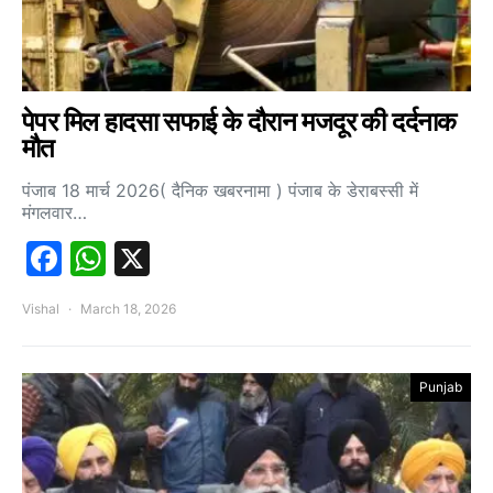
पेपर मिल हादसा सफाई के दौरान मजदूर की दर्दनाक
मौत
पंजाब 18 मार्च 2026( दैनिक खबरनामा ) पंजाब के डेराबस्सी में
मंगलवार…
Facebook
WhatsApp
X
Vishal
March 18, 2026
Punjab