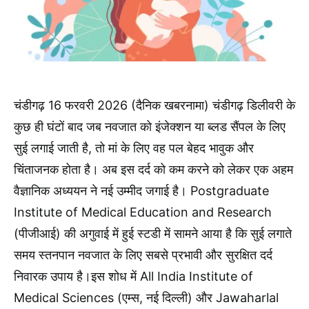
चंडीगढ़ 16 फरवरी 2026 (दैनिक खबरनामा) चंडीगढ़ डिलीवरी के
कुछ ही घंटों बाद जब नवजात को इंजेक्शन या ब्लड सैंपल के लिए
सुई लगाई जाती है, तो मां के लिए वह पल बेहद भावुक और
चिंताजनक होता है। अब इस दर्द को कम करने को लेकर एक अहम
वैज्ञानिक अध्ययन ने नई उम्मीद जगाई है। Postgraduate
Institute of Medical Education and Research
(पीजीआई) की अगुवाई में हुई स्टडी में सामने आया है कि सुई लगाते
समय स्तनपान नवजात के लिए सबसे प्रभावी और सुरक्षित दर्द
निवारक उपाय है।इस शोध में All India Institute of
Medical Sciences (एम्स, नई दिल्ली) और Jawaharlal