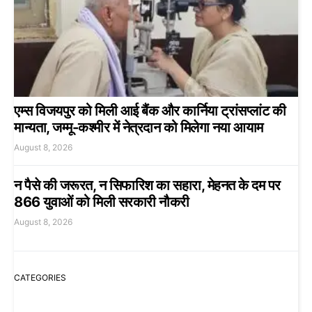
एम्स विजयपुर को मिली आई बैंक और कार्निया ट्रांसप्लांट की
मान्यता, जम्मू-कश्मीर में नेत्रदान को मिलेगा नया आयाम
August 8, 2026
न पैसे की जरूरत, न सिफारिश का सहारा, मेहनत के दम पर
866 युवाओं को मिली सरकारी नौकरी
August 8, 2026
CATEGORIES