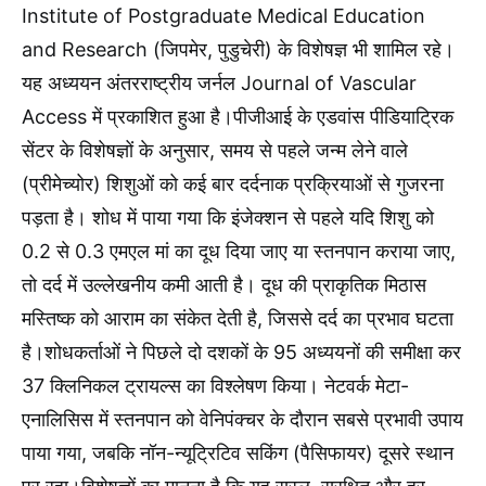
Institute of Postgraduate Medical Education
and Research (जिपमेर, पुडुचेरी) के विशेषज्ञ भी शामिल रहे।
यह अध्ययन अंतरराष्ट्रीय जर्नल Journal of Vascular
Access में प्रकाशित हुआ है।पीजीआई के एडवांस पीडियाट्रिक
सेंटर के विशेषज्ञों के अनुसार, समय से पहले जन्म लेने वाले
(प्रीमेच्योर) शिशुओं को कई बार दर्दनाक प्रक्रियाओं से गुजरना
पड़ता है। शोध में पाया गया कि इंजेक्शन से पहले यदि शिशु को
0.2 से 0.3 एमएल मां का दूध दिया जाए या स्तनपान कराया जाए,
तो दर्द में उल्लेखनीय कमी आती है। दूध की प्राकृतिक मिठास
मस्तिष्क को आराम का संकेत देती है, जिससे दर्द का प्रभाव घटता
है।शोधकर्ताओं ने पिछले दो दशकों के 95 अध्ययनों की समीक्षा कर
37 क्लिनिकल ट्रायल्स का विश्लेषण किया। नेटवर्क मेटा-
एनालिसिस में स्तनपान को वेनिपंक्चर के दौरान सबसे प्रभावी उपाय
पाया गया, जबकि नॉन-न्यूट्रिटिव सकिंग (पैसिफायर) दूसरे स्थान