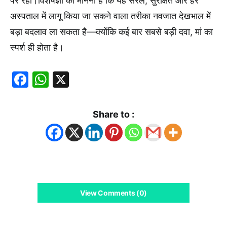
पर रहा।विशेषज्ञों का मानना है कि यह सरल, सुरक्षित और हर
अस्पताल में लागू किया जा सकने वाला तरीका नवजात देखभाल में
बड़ा बदलाव ला सकता है—क्योंकि कई बार सबसे बड़ी दवा, मां का
स्पर्श ही होता है।
Facebook
WhatsApp
X
Share to :
View Comments (0)