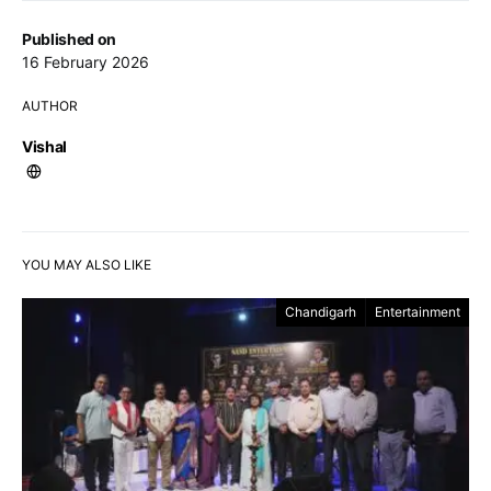
Published on
16 February 2026
AUTHOR
Vishal
YOU MAY ALSO LIKE
Chandigarh
Entertainment