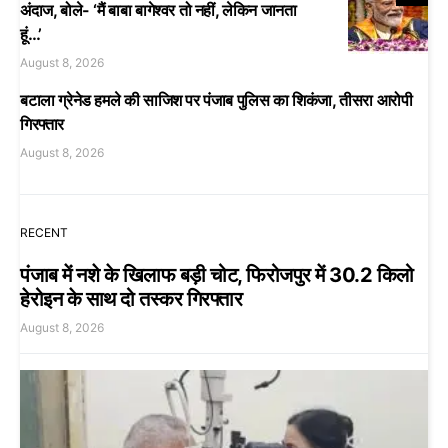
अंदाज, बोले- ‘मैं बाबा बागेश्वर तो नहीं, लेकिन जानता
हूं…’
August 8, 2026
बटाला ग्रेनेड हमले की साजिश पर पंजाब पुलिस का शिकंजा, तीसरा आरोपी
गिरफ्तार
August 8, 2026
RECENT
पंजाब में नशे के खिलाफ बड़ी चोट, फिरोजपुर में 30.2 किलो
हेरोइन के साथ दो तस्कर गिरफ्तार
August 8, 2026