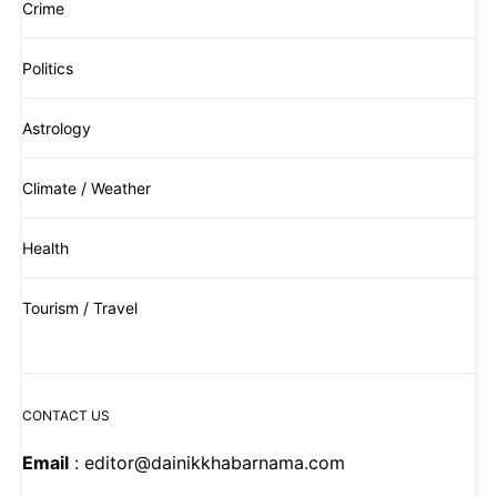
Crime
Politics
Astrology
Climate / Weather
Health
Tourism / Travel
CONTACT US
Email
: editor@dainikkhabarnama.com