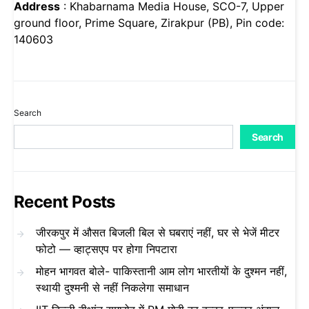
Address
: Khabarnama Media House, SCO-7, Upper
ground floor, Prime Square, Zirakpur (PB), Pin code:
140603
Search
Search
Recent Posts
जीरकपुर में औसत बिजली बिल से घबराएं नहीं, घर से भेजें मीटर
फोटो — व्हाट्सएप पर होगा निपटारा
मोहन भागवत बोले- पाकिस्तानी आम लोग भारतीयों के दुश्मन नहीं,
स्थायी दुश्मनी से नहीं निकलेगा समाधान