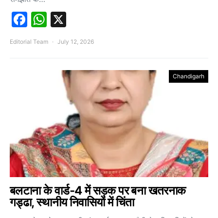
Facebook
WhatsApp
X
Editorial Team
July 12, 2026
Chandigarh
बलटाना के वार्ड-4 में सड़क पर बना खतरनाक
गड्ढा, स्थानीय निवासियों में चिंता