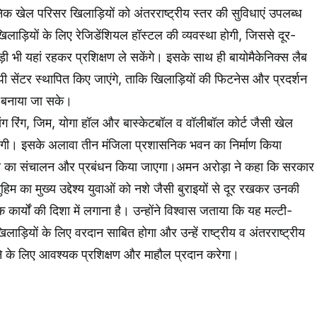
िक खेल परिसर खिलाड़ियों को अंतरराष्ट्रीय स्तर की सुविधाएं उपलब्ध
खिलाड़ियों के लिए रेजिडेंशियल हॉस्टल की व्यवस्था होगी, जिससे दूर-
ी भी यहां रहकर प्रशिक्षण ले सकेंगे। इसके साथ ही बायोमैकेनिक्स लैब
ी सेंटर स्थापित किए जाएंगे, ताकि खिलाड़ियों की फिटनेस और प्रदर्शन
तर बनाया जा सके।
्सिंग रिंग, जिम, योगा हॉल और बास्केटबॉल व वॉलीबॉल कोर्ट जैसी खेल
एंगी। इसके अलावा तीन मंजिला प्रशासनिक भवन का निर्माण किया
्लेक्स का संचालन और प्रबंधन किया जाएगा।अमन अरोड़ा ने कहा कि सरकार
 मुहिम का मुख्य उद्देश्य युवाओं को नशे जैसी बुराइयों से दूर रखकर उनकी
कार्यों की दिशा में लगाना है। उन्होंने विश्वास जताया कि यह मल्टी-
य खिलाड़ियों के लिए वरदान साबित होगा और उन्हें राष्ट्रीय व अंतरराष्ट्रीय
ने के लिए आवश्यक प्रशिक्षण और माहौल प्रदान करेगा।
k
App