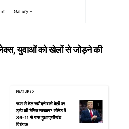
ent
Gallery
ेक्स, युवाओं को खेलों से जोड़ने की
FEATURED
रूस से तेल खरीदने वाले देशों पर
1
ट्रंप की टैरिफ तलवार? सीनेट में
86-11 से पास हुआ प्रतिबंध
विधेयक