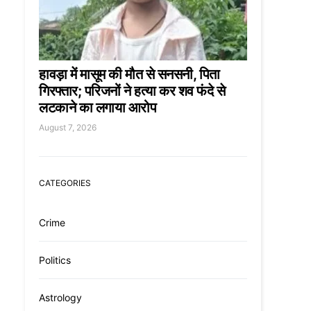
हावड़ा में मासूम की मौत से सनसनी, पिता
गिरफ्तार; परिजनों ने हत्या कर शव फंदे से
लटकाने का लगाया आरोप
August 7, 2026
CATEGORIES
Crime
Politics
Astrology