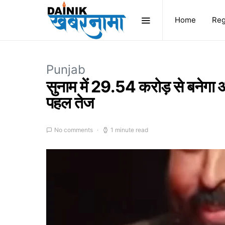
Home
Reg
Punjab
सुनाम में 29.54 करोड़ से बनेगा अत्
पहल तेज
No comments
1 minute read