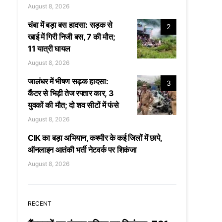
August 8, 2026
चंबा में बड़ा बस हादसा: सड़क से
2
खाई में गिरी निजी बस, 7 की मौत;
11 यात्री घायल
August 8, 2026
जालंधर में भीषण सड़क हादसा:
3
कैंटर से भिड़ी तेज रफ्तार कार, 3
युवकों की मौत; दो शव सीटों में फंसे
August 8, 2026
CIK का बड़ा अभियान, कश्मीर के कई जिलों में छापे,
ऑनलाइन आतंकी भर्ती नेटवर्क पर शिकंजा
August 8, 2026
RECENT