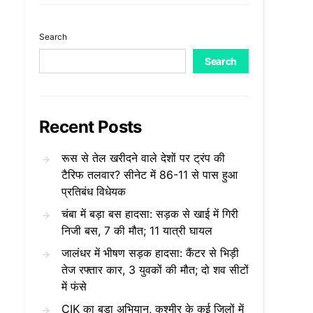
Search
Search
Recent Posts
रूस से तेल खरीदने वाले देशों पर ट्रंप की
टैरिफ तलवार? सीनेट में 86-11 से पास हुआ
प्रतिबंध विधेयक
चंबा में बड़ा बस हादसा: सड़क से खाई में गिरी
निजी बस, 7 की मौत; 11 यात्री घायल
जालंधर में भीषण सड़क हादसा: कैंटर से भिड़ी
तेज रफ्तार कार, 3 युवकों की मौत; दो शव सीटों
में फंसे
CIK का बड़ा अभियान, कश्मीर के कई जिलों में