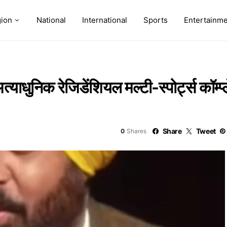
ion
National
International
Sports
Entertainm
याधुनिक रेजिडेंशियल मल्टी-स्पोर्ट्स कॉम्प्ल
Share
Tweet
0
Shares