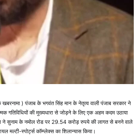
 खबरनामा ) पंजाब के भगवंत सिंह मान के नेतृत्व वाली पंजाब सरकार ने
्मक गतिविधियों की मुख्यधारा से जोड़ने के लिए एक अहम कदम उठाया
़ा ने सुनाम के नमोल रोड पर 29.54 करोड़ रुपये की लागत से बनने वाले
यल मल्टी-स्पोर्ट्स कॉम्प्लेक्स का शिलान्यास किया।