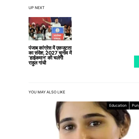
UP NEXT
पंजाब कांग्रेस में एकजुटता
का संदेश, 2027 चुनाव में
‘हाईकमान’ की चलेगी
राहुल गांधी
YOU MAY ALSO LIKE
Education
Pun