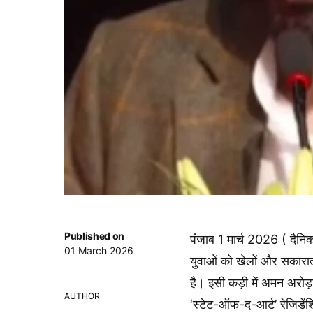
Published on
पंजाब 1 मार्च 2026 ( दैनिक
01 March 2026
युवाओं को खेलों और सकारात
है। इसी कड़ी में अमन अरोड
AUTHOR
‘स्टेट-ऑफ-द-आर्ट’ रेजिडेंशि