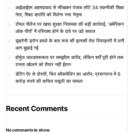
आईआईएम अहमदाबाद से सीखकर पंजाब लौटे 34 तकनीकी शिक्षा
नेता, शिक्षा क्रांति को मिलेगा नया नेतृत्व
रॉयल चैलेंज पर खाद्य सुरक्षा नियामक की बड़ी कार्रवाई, ‘अमेरिकन
ओक पीपों’ में परिपक्व होने के दावे पर उठे सवाल
यूक्रेनी ड्रोन हमले के बाद रूस की इल्स्की तेल रिफाइनरी में लगी
आग बुझाई गई
होर्मुज जलडमरूमध्य पर समझौता करीब, लेकिन शर्तें पूरी होने तक
रास्ता खोलने को तैयार नहीं ईरान
डेटिंग ऐप से दोस्ती, फिर ब्लैकमेलिंग का आरोप; प्रयागराज में 6
करोड़ रुपये की कथित वसूली का मामला
Recent Comments
No comments to show.