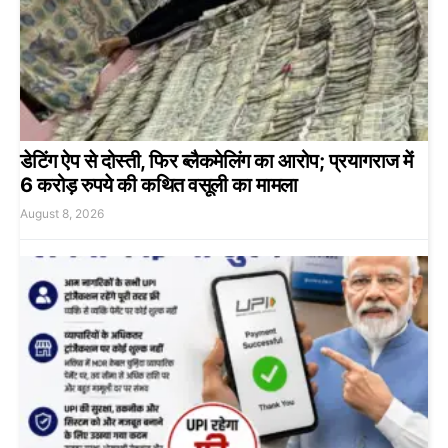
डेटिंग ऐप से दोस्ती, फिर ब्लैकमेलिंग का आरोप; प्रयागराज में
6 करोड़ रुपये की कथित वसूली का मामला
August 8, 2026