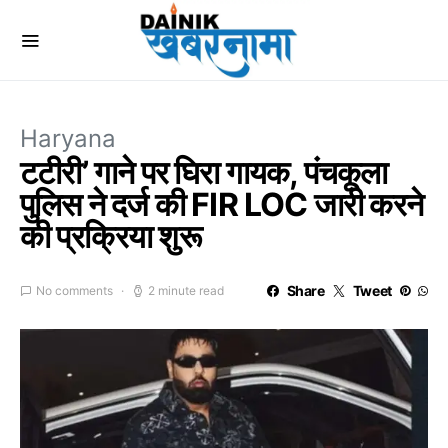
Haryana
टटीरी’ गाने पर घिरा गायक, पंचकूला
पुलिस ने दर्ज की FIR LOC जारी करने
की प्रक्रिया शुरू
Share
Tweet
No comments
2 minute read