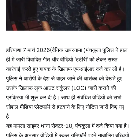
हरियाणा 7 मार्च 2026(दैनिक खबरनामा )पंचकूला पुलिस ने हाल
ही में जारी विवादित गीत और वीडियो ‘टटीरी’ को लेकर सख्त
कार्रवाई करते हुए गायक के खिलाफ एफआईआर दर्ज कर ली है।
पुलिस ने आरोपी के देश से बाहर जाने की आशंका को देखते हुए
उसके खिलाफ लुक आउट सर्कुलर (LOC) जारी कराने की
प्रक्रिया भी शुरू कर दी है। साथ ही संबंधित वीडियो को सभी
सोशल मीडिया प्लेटफॉर्म से हटवाने के लिए नोटिस जारी किए गए
हैं।
यह मामला साइबर थाना सेक्टर-20, पंचकूला में दर्ज किया गया है।
पुलिस के अनुसार वीडियो में स्कूल यूनिफॉर्म पहने नाबालिग बच्चियों