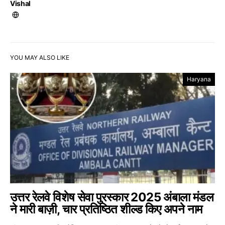
Vishal
YOU MAY ALSO LIKE
Haryana
उत्तर रेलवे विशेष सेवा पुरस्कार 2025 अंबाला मंडल
ने मारी बाज़ी, चार प्रतिष्ठित शील्ड किए अपने नाम