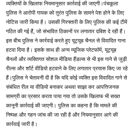
व्यक्तियों के खिलाफ नियमानुसार कार्रवाई की जाएगी।पंचकूला
पुलिस ने आरोपी गायक को तुरंत पुलिस के सामने पेश होने के लिए
नोटिस जारी किया है। उसकी गिरफ्तारी के लिए पुलिस की कई टीमें
गठित की गई हैं, जो संभावित ठिकानों पर लगातार दबिश दे रही हैं।
इस बीच पुलिस ने कार्रवाई करते हुए यूट्यूब चैनल से विवादित गाना
हटवा दिया है। इसके साथ ही अन्य म्यूजिक प्लेटफॉर्म, यूट्यूब
चैनलों और व्यक्तिगत सोशल मीडिया हैंडल्स से भी इस गाने से जुड़ी
रील्स और शॉर्ट वीडियो हटवाने के लिए लगातार प्रयास किए जा रहे
हैं।पुलिस ने चेतावनी दी है कि यदि कोई व्यक्ति इस विवादित गाने से
संबंधित रील या वीडियो बनाकर अथवा साझा कर आपत्तिजनक
सामग्री का प्रसार करता पाया गया तो उसके खिलाफ भी सख्त
कानूनी कार्रवाई की जाएगी। पुलिस का कहना है कि मामले की
निष्पक्ष और गहन जांच की जा रही है और नियमानुसार आगे की
कार्रवाई जारी है।