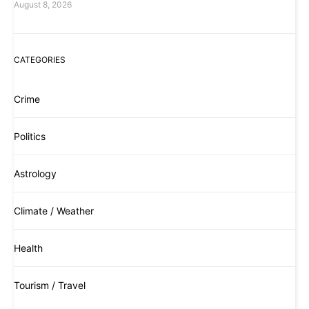
August 8, 2026
CATEGORIES
Crime
Politics
Astrology
Climate / Weather
Health
Tourism / Travel