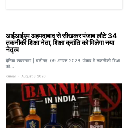
आईआईएम अहमदाबाद से सीखकर पंजाब लौटे 34
तकनीकी शिक्षा नेता, शिक्षा क्रांति को मिलेगा नया
नेतृत्व
दैनिक खबरनामा | चंडीगढ़, 09 अगस्त 2026. पंजाब में तकनीकी शिक्षा
को…
Kumar
August 8, 2026