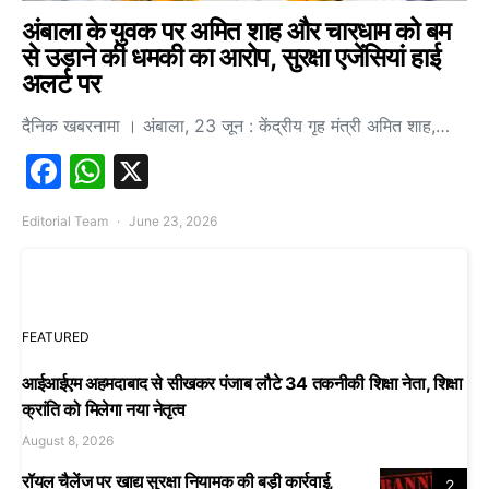
अंबाला के युवक पर अमित शाह और चारधाम को बम
से उड़ाने की धमकी का आरोप, सुरक्षा एजेंसियां हाई
अलर्ट पर
दैनिक खबरनामा । अंबाला, 23 जून : केंद्रीय गृह मंत्री अमित शाह,…
Facebook
WhatsApp
X
Editorial Team
June 23, 2026
FEATURED
आईआईएम अहमदाबाद से सीखकर पंजाब लौटे 34 तकनीकी शिक्षा नेता, शिक्षा
क्रांति को मिलेगा नया नेतृत्व
August 8, 2026
रॉयल चैलेंज पर खाद्य सुरक्षा नियामक की बड़ी कार्रवाई,
2