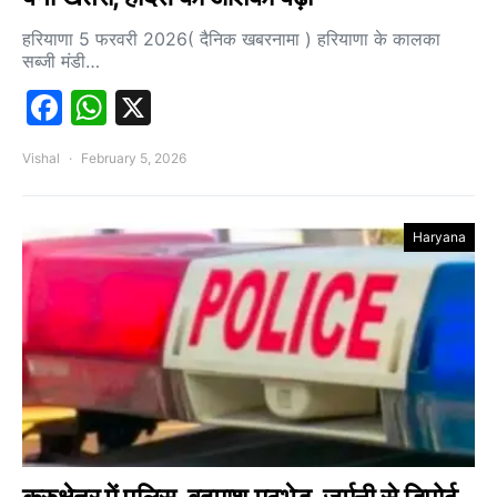
हरियाणा 5 फरवरी 2026( दैनिक खबरनामा ) हरियाणा के कालका
सब्जी मंडी…
Facebook
WhatsApp
X
Vishal
February 5, 2026
Haryana