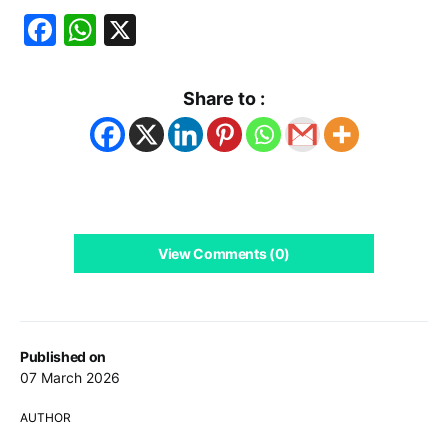
Facebook
WhatsApp
X
Share to :
View Comments (0)
Published on
07 March 2026
AUTHOR