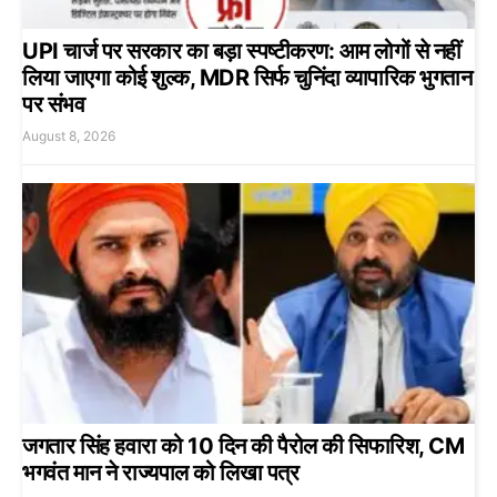
UPI चार्ज पर सरकार का बड़ा स्पष्टीकरण: आम लोगों से नहीं
लिया जाएगा कोई शुल्क, MDR सिर्फ चुनिंदा व्यापारिक भुगतान
पर संभव
August 8, 2026
जगतार सिंह हवारा को 10 दिन की पैरोल की सिफारिश, CM
भगवंत मान ने राज्यपाल को लिखा पत्र