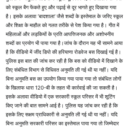
को स्कूल बैग फेंकते हुए और पढ़ाई से दूर भागते हुए दिखाया गया
है। इसके अलावा ‘बादशाला’ जैसे शब्दों के इस्तेमाल के जरिए स्कूल
और शिक्षा के माहौल को गलत तरीके से पेश किया गया है। गीत में
महिलाओं और लड़कियों के प्रति आपत्तिजनक और अशोभनीय
शब्दों का प्रयोग भी पाया गया है।जांच के दौरान यह भी सामने आया
है कि वीडियो में जींद डिपो की हरियाणा रोडवेज बस दिखाई गई है।
पुलिस इस बात की जांच कर रही है कि बस को वीडियो में दिखाने के
लिए संबंधित विभाग से विधिवत अनुमति ली गई थी या नहीं। यदि
बिना अनुमति बस का उपयोग किया गया पाया गया तो संबंधित लोगों
के खिलाफ धारा 120-बी के तहत भी कार्रवाई की जा सकती है।
इसके अलावा वीडियो में एक सरकारी स्कूल परिसर में भी शूटिंग
किए जाने की बात सामने आई है। पुलिस यह जांच कर रही है कि
इसके लिए सक्षम प्राधिकारी से अनुमति ली गई थी या नहीं। यदि
बिना अनुमति सरकारी परिसर का इस्तेमाल पाया गया तो जिम्मेदार