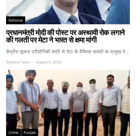
National
प्रधानमंत्री मोदी की पोस्ट पर अस्थायी रोक लगाने
की गलती पर मेटा ने भारत से क्षमा मांगी
केंद्रीय सूचना प्रौद्योगिकी मंत्री से मेटा के वैश्विक मामलों के प्रमुख ने…
Editorial Team
August 5, 2026
Crime
Punjab