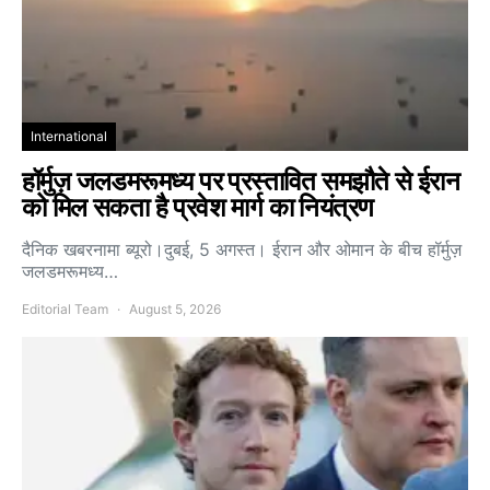
International
हॉर्मुज़ जलडमरूमध्य पर प्रस्तावित समझौते से ईरान
को मिल सकता है प्रवेश मार्ग का नियंत्रण
दैनिक खबरनामा ब्यूरो।दुबई, 5 अगस्त। ईरान और ओमान के बीच हॉर्मुज़
जलडमरूमध्य…
Editorial Team
August 5, 2026