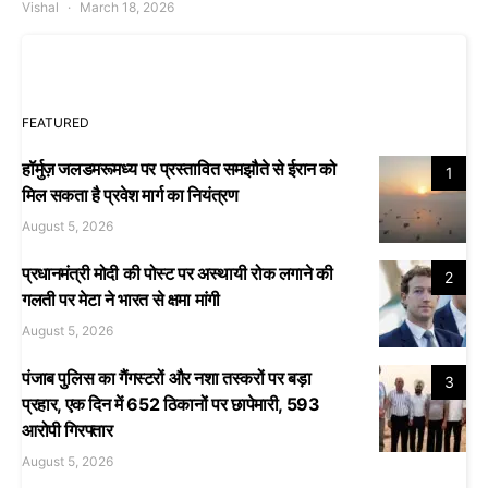
Vishal
March 18, 2026
FEATURED
हॉर्मुज़ जलडमरूमध्य पर प्रस्तावित समझौते से ईरान को
1
मिल सकता है प्रवेश मार्ग का नियंत्रण
August 5, 2026
प्रधानमंत्री मोदी की पोस्ट पर अस्थायी रोक लगाने की
2
गलती पर मेटा ने भारत से क्षमा मांगी
August 5, 2026
पंजाब पुलिस का गैंगस्टरों और नशा तस्करों पर बड़ा
3
प्रहार, एक दिन में 652 ठिकानों पर छापेमारी, 593
आरोपी गिरफ्तार
August 5, 2026