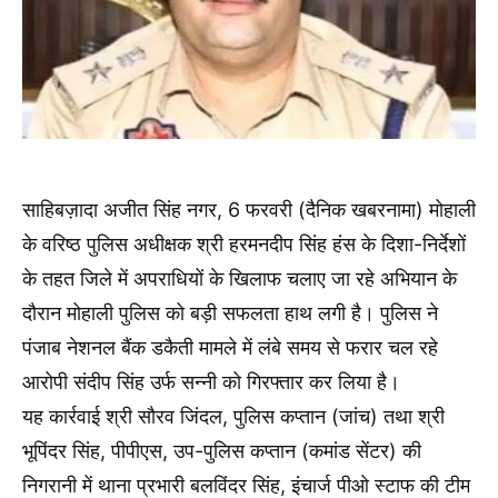
साहिबज़ादा अजीत सिंह नगर, 6 फरवरी (दैनिक खबरनामा) मोहाली
के वरिष्ठ पुलिस अधीक्षक श्री हरमनदीप सिंह हंस के दिशा-निर्देशों
के तहत जिले में अपराधियों के खिलाफ चलाए जा रहे अभियान के
दौरान मोहाली पुलिस को बड़ी सफलता हाथ लगी है। पुलिस ने
पंजाब नेशनल बैंक डकैती मामले में लंबे समय से फरार चल रहे
आरोपी संदीप सिंह उर्फ सन्नी को गिरफ्तार कर लिया है।
यह कार्रवाई श्री सौरव जिंदल, पुलिस कप्तान (जांच) तथा श्री
भूपिंदर सिंह, पीपीएस, उप-पुलिस कप्तान (कमांड सेंटर) की
निगरानी में थाना प्रभारी बलविंदर सिंह, इंचार्ज पीओ स्टाफ की टीम