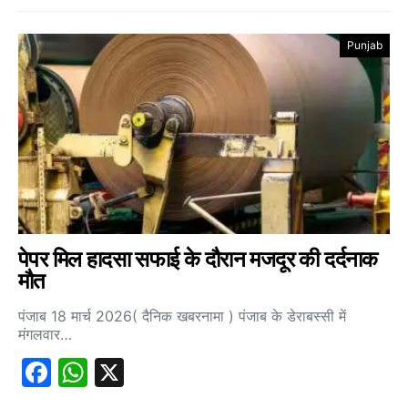
Punjab
पेपर मिल हादसा सफाई के दौरान मजदूर की दर्दनाक
मौत
पंजाब 18 मार्च 2026( दैनिक खबरनामा ) पंजाब के डेराबस्सी में
मंगलवार…
Facebook
WhatsApp
X