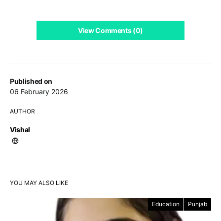
View Comments (0)
Published on
06 February 2026
AUTHOR
Vishal
YOU MAY ALSO LIKE
Education
Punjab