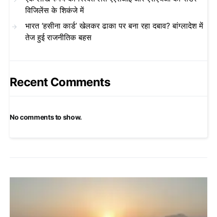
विजिलेंस के शिकंजे में
भारत ‘हसीना कार्ड’ खेलकर ढाका पर बना रहा दबाव? बांग्लादेश में
तेज हुई राजनीतिक बहस
Recent Comments
No comments to show.