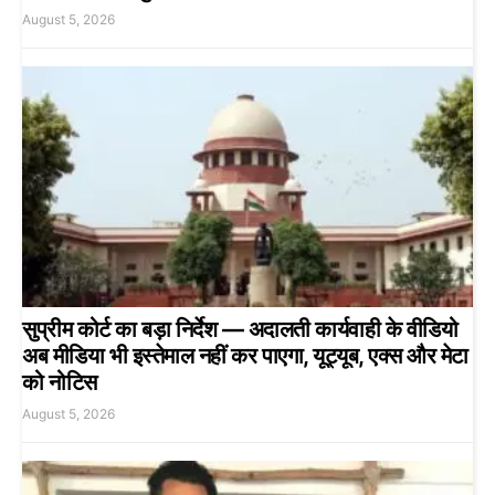
August 5, 2026
सुप्रीम कोर्ट का बड़ा निर्देश — अदालती कार्यवाही के वीडियो
अब मीडिया भी इस्तेमाल नहीं कर पाएगा, यूट्यूब, एक्स और मेटा
को नोटिस
August 5, 2026