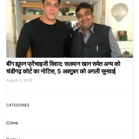
बींग ह्यूमन फ्रेंचाइजी विवाद: सलमान खान समेत अन्य को
चंडीगढ़ कोर्ट का नोटिस, 5 अक्टूबर को अगली सुनवाई
August 5, 2026
CATEGORIES
Crime