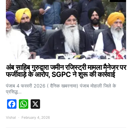
अंब साहिब गुरुद्वारा जमीन रजिस्ट्री मामला मैनेजर पर
फर्जीवाड़े के आरोप, SGPC ने शुरू की कार्रवाई
पंजाब 4 फरवरी 2026 ( दैनिक खबरनामा) पंजाब मोहाली जिले के
प्रसिद्ध…
Facebook
WhatsApp
X
Vishal
February 4, 2026