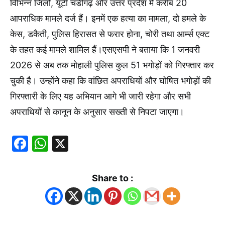
विभिन्न जिलों, यूटी चंडीगढ़ और उत्तर प्रदेश में करीब 20
आपराधिक मामले दर्ज हैं। इनमें एक हत्या का मामला, दो हमले के
केस, डकैती, पुलिस हिरासत से फरार होना, चोरी तथा आर्म्स एक्ट
के तहत कई मामले शामिल हैं।एसएसपी ने बताया कि 1 जनवरी
2026 से अब तक मोहाली पुलिस कुल 51 भगोड़ों को गिरफ्तार कर
चुकी है। उन्होंने कहा कि वांछित अपराधियों और घोषित भगोड़ों की
गिरफ्तारी के लिए यह अभियान आगे भी जारी रहेगा और सभी
अपराधियों से कानून के अनुसार सख्ती से निपटा जाएगा।
Facebook
WhatsApp
X
Share to :