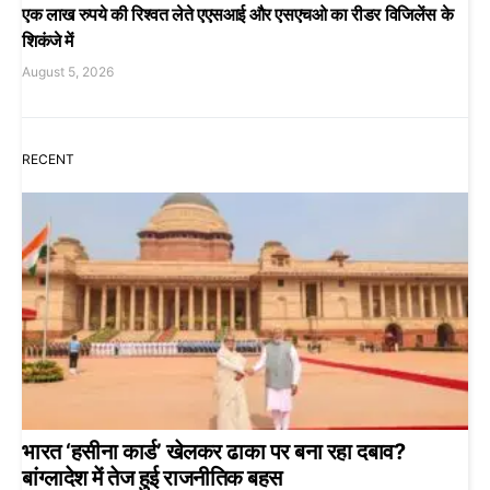
एक लाख रुपये की रिश्वत लेते एएसआई और एसएचओ का रीडर विजिलेंस के
शिकंजे में
August 5, 2026
RECENT
भारत ‘हसीना कार्ड’ खेलकर ढाका पर बना रहा दबाव?
बांग्लादेश में तेज हुई राजनीतिक बहस