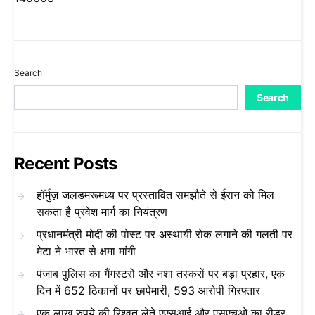
Search
Search
Recent Posts
हॉर्मुज़ जलडमरूमध्य पर प्रस्तावित समझौते से ईरान को मिल
सकता है प्रवेश मार्ग का नियंत्रण
प्रधानमंत्री मोदी की पोस्ट पर अस्थायी रोक लगाने की गलती पर
मेटा ने भारत से क्षमा मांगी
पंजाब पुलिस का गैंगस्टरों और नशा तस्करों पर बड़ा प्रहार, एक
दिन में 652 ठिकानों पर छापेमारी, 593 आरोपी गिरफ्तार
एक लाख रुपये की रिश्वत लेते एएसआई और एसएचओ का रीडर