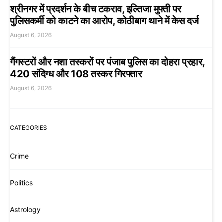
श्रीनगर में प्रदर्शन के बीच टकराव, इल्तिजा मुफ्ती पर
पुलिसकर्मी को काटने का आरोप, कोठीबाग थाने में केस दर्ज
August 6, 2026
गैंगस्टरों और नशा तस्करों पर पंजाब पुलिस का दोहरा प्रहार,
420 संदिग्ध और 108 तस्कर गिरफ्तार
August 6, 2026
CATEGORIES
Crime
Politics
Astrology