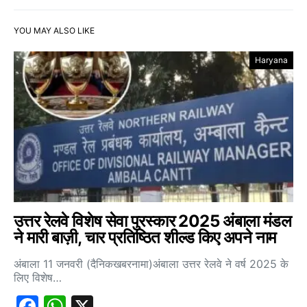
YOU MAY ALSO LIKE
Haryana
उत्तर रेलवे विशेष सेवा पुरस्कार 2025 अंबाला मंडल
ने मारी बाज़ी, चार प्रतिष्ठित शील्ड किए अपने नाम
अंबाला 11 जनवरी (दैनिकखबरनामा)अंबाला उत्तर रेलवे ने वर्ष 2025 के
लिए विशेष…
Facebook
WhatsApp
X