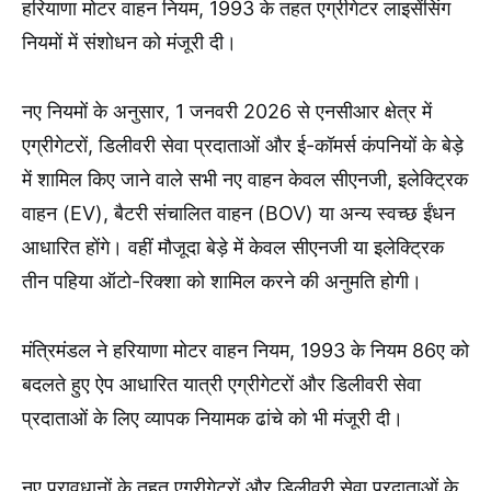
हरियाणा मोटर वाहन नियम, 1993 के तहत एग्रीगेटर लाइसेंसिंग
नियमों में संशोधन को मंजूरी दी।
नए नियमों के अनुसार, 1 जनवरी 2026 से एनसीआर क्षेत्र में
एग्रीगेटरों, डिलीवरी सेवा प्रदाताओं और ई-कॉमर्स कंपनियों के बेड़े
में शामिल किए जाने वाले सभी नए वाहन केवल सीएनजी, इलेक्ट्रिक
वाहन (EV), बैटरी संचालित वाहन (BOV) या अन्य स्वच्छ ईंधन
आधारित होंगे। वहीं मौजूदा बेड़े में केवल सीएनजी या इलेक्ट्रिक
तीन पहिया ऑटो-रिक्शा को शामिल करने की अनुमति होगी।
मंत्रिमंडल ने हरियाणा मोटर वाहन नियम, 1993 के नियम 86ए को
बदलते हुए ऐप आधारित यात्री एग्रीगेटरों और डिलीवरी सेवा
प्रदाताओं के लिए व्यापक नियामक ढांचे को भी मंजूरी दी।
नए प्रावधानों के तहत एग्रीगेटरों और डिलीवरी सेवा प्रदाताओं के