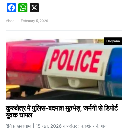
Facebook
WhatsApp
X
Vishal
February 5, 2026
Haryana
कुरुक्षेत्र में पुलिस-बदमाश मुठभेड़, जर्मनी से डिपोर्ट
युवक घायल
दैनिक खबरनामा | 15 जून, 2026 कुरुक्षेत्र : कुरुक्षेत्र के गांव