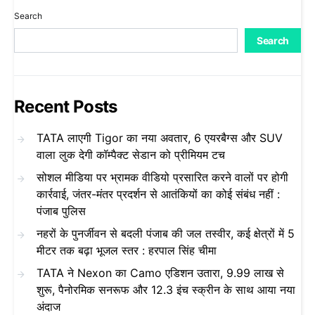
Search
Search
Recent Posts
TATA लाएगी Tigor का नया अवतार, 6 एयरबैग्स और SUV
वाला लुक देगी कॉम्पैक्ट सेडान को प्रीमियम टच
सोशल मीडिया पर भ्रामक वीडियो प्रसारित करने वालों पर होगी
कार्रवाई, जंतर-मंतर प्रदर्शन से आतंकियों का कोई संबंध नहीं :
पंजाब पुलिस
नहरों के पुनर्जीवन से बदली पंजाब की जल तस्वीर, कई क्षेत्रों में 5
मीटर तक बढ़ा भूजल स्तर : हरपाल सिंह चीमा
TATA ने Nexon का Camo एडिशन उतारा, 9.99 लाख से
शुरू, पैनोरमिक सनरूफ और 12.3 इंच स्क्रीन के साथ आया नया
अंदाज