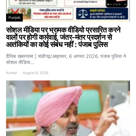
Punjab
सोशल मीडिया पर भ्रामक वीडियो प्रसारित करने
वालों पर होगी कार्रवाई, जंतर-मंतर प्रदर्शन से
आतंकियों का कोई संबंध नहीं : पंजाब पुलिस
दैनिक खबरनामा | चंडीगढ़/अमृतसर, 6 अगस्त 2026. पंजाब पुलिस ने
सोशल मीडिया…
Kumar
August 6, 2026