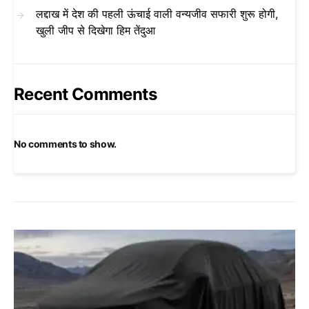
लद्दाख में देश की पहली ऊंचाई वाली वन्यजीव सफारी शुरू होगी,
खुली जीप से दिखेगा हिम तेंदुआ
Recent Comments
No comments to show.