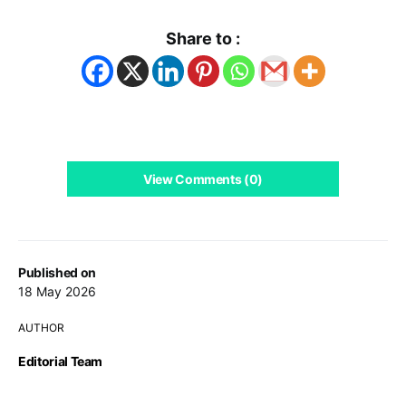
Share to :
View Comments (0)
Published on
18 May 2026
AUTHOR
Editorial Team