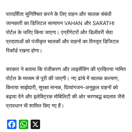
पारदर्शिता सुनिश्चित करने के लिए वाहन और चालक संबंधी
जानकारी का डिजिटल सत्यापन VAHAN और SARATHI
पोर्टल के जरिए किया जाएगा। एग्रीगेटरों और डिलीवरी सेवा
प्रदाताओं को पंजीकृत चालकों और वाहनों का विस्तृत डिजिटल
रिकॉर्ड रखना होगा।
सरकार ने बताया कि पंजीकरण और लाइसेंसिंग की प्रक्रिया नामित
पोर्टल के माध्यम से पूरी की जाएगी। नए ढांचे में चालक कल्याण,
किराया साझेदारी, सुरक्षा मानक, दिव्यांगजन-अनुकूल वाहनों को
बढ़ावा देने और इलेक्ट्रिक मोबिलिटी की ओर चरणबद्ध बदलाव जैसे
प्रावधान भी शामिल किए गए हैं।
Facebook
WhatsApp
X