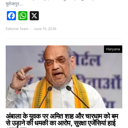
मुर्तजापुर…
Facebook
WhatsApp
X
Editorial Team
June 15, 2026
Haryana
अंबाला के युवक पर अमित शाह और चारधाम को बम
से उड़ाने की धमकी का आरोप, सुरक्षा एजेंसियां हाई