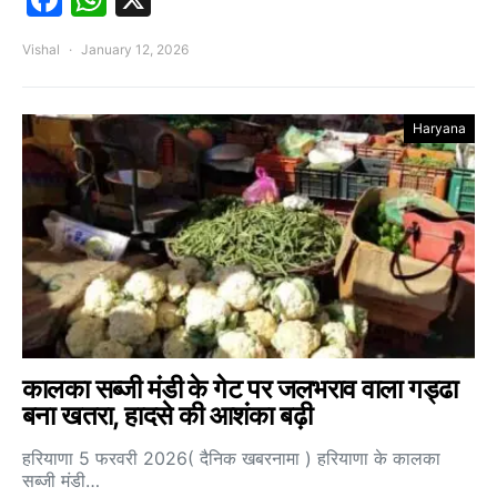
Vishal
January 12, 2026
Haryana
कालका सब्जी मंडी के गेट पर जलभराव वाला गड्ढा
बना खतरा, हादसे की आशंका बढ़ी
हरियाणा 5 फरवरी 2026( दैनिक खबरनामा ) हरियाणा के कालका
सब्जी मंडी…