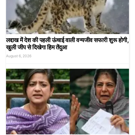
लद्दाख में देश की पहली ऊंचाई वाली वन्यजीव सफारी शुरू होगी,
खुली जीप से दिखेगा हिम तेंदुआ
August 6, 2026