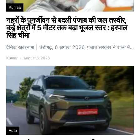
Punjab
नहरों के पुनर्जीवन से बदली पंजाब की जल तस्वीर,
कई क्षेत्रों में 5 मीटर तक बढ़ा भूजल स्तर : हरपाल
सिंह चीमा
दैनिक खबरनामा | चंडीगढ़, 6 अगस्त 2026. पंजाब सरकार ने राज्य में…
Kumar
August 6, 2026
Auto