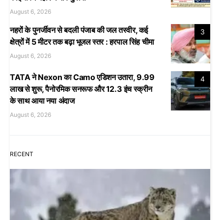
August 6, 2026
नहरों के पुनर्जीवन से बदली पंजाब की जल तस्वीर, कई
3
क्षेत्रों में 5 मीटर तक बढ़ा भूजल स्तर : हरपाल सिंह चीमा
August 6, 2026
TATA ने Nexon का Camo एडिशन उतारा, 9.99
4
लाख से शुरू, पैनोरमिक सनरूफ और 12.3 इंच स्क्रीन
के साथ आया नया अंदाज
August 6, 2026
RECENT