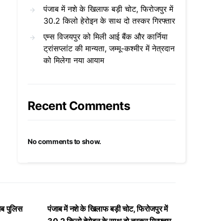
पंजाब में नशे के खिलाफ बड़ी चोट, फिरोजपुर में
30.2 किलो हेरोइन के साथ दो तस्कर गिरफ्तार
एम्स विजयपुर को मिली आई बैंक और कार्निया
ट्रांसप्लांट की मान्यता, जम्मू-कश्मीर में नेत्रदान
को मिलेगा नया आयाम
Recent Comments
No comments to show.
ाब पुलिस
पंजाब में नशे के खिलाफ बड़ी चोट, फिरोजपुर में