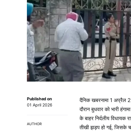
Published on
दैनिक खबरनामा 1 अप्रैल 20
01 April 2026
दौरान बुधवार को भारी हंगाम
के बाहर निर्दलीय विधायक र
AUTHOR
तीखी झड़प हो गई, जिसके चल