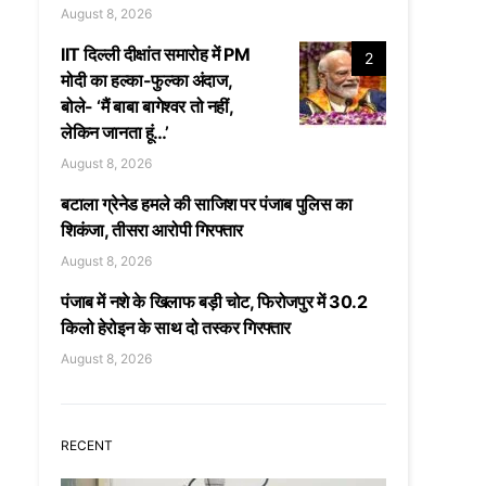
August 8, 2026
IIT दिल्ली दीक्षांत समारोह में PM
2
मोदी का हल्का-फुल्का अंदाज,
बोले- ‘मैं बाबा बागेश्वर तो नहीं,
लेकिन जानता हूं…’
August 8, 2026
बटाला ग्रेनेड हमले की साजिश पर पंजाब पुलिस का
शिकंजा, तीसरा आरोपी गिरफ्तार
August 8, 2026
पंजाब में नशे के खिलाफ बड़ी चोट, फिरोजपुर में 30.2
किलो हेरोइन के साथ दो तस्कर गिरफ्तार
August 8, 2026
RECENT