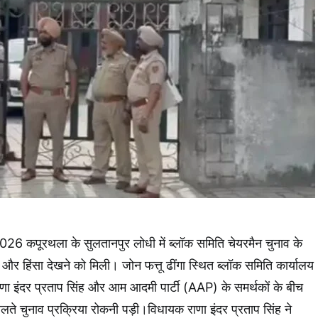
26 कपूरथला के सुलतानपुर लोधी में ब्लॉक समिति चेयरमैन चुनाव के
ा और हिंसा देखने को मिली। जोन फत्तू ढींगा स्थित ब्लॉक समिति कार्यालय
ाणा इंदर प्रताप सिंह और आम आदमी पार्टी (AAP) के समर्थकों के बीच
ते चुनाव प्रक्रिया रोकनी पड़ी।विधायक राणा इंदर प्रताप सिंह ने