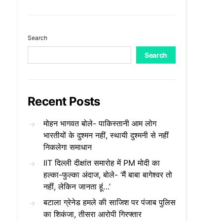
Search
Search
Recent Posts
मोहन भागवत बोले- पाकिस्तानी आम लोग
भारतीयों के दुश्मन नहीं, स्थायी दुश्मनी से नहीं
निकलेगा समाधान
IIT दिल्ली दीक्षांत समारोह में PM मोदी का
हल्का-फुल्का अंदाज, बोले- ‘मैं बाबा बागेश्वर तो
नहीं, लेकिन जानता हूं…’
बटाला ग्रेनेड हमले की साजिश पर पंजाब पुलिस
का शिकंजा, तीसरा आरोपी गिरफ्तार