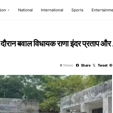
ion
National
International
Sports
Entertainm
े दौरान बवाल विधायक राणा इंदर प्रताप और
Share
Tweet
0
Shares