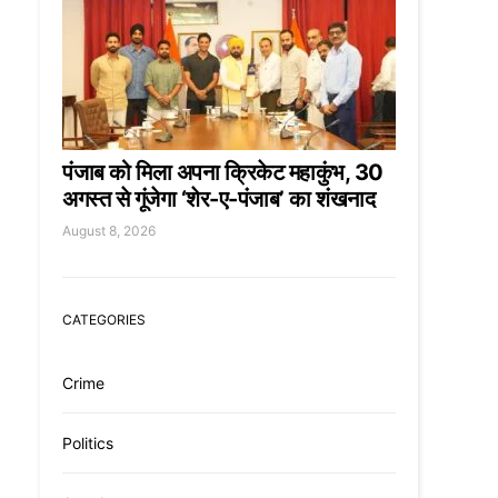
पंजाब को मिला अपना क्रिकेट महाकुंभ, 30
अगस्त से गूंजेगा ‘शेर-ए-पंजाब’ का शंखनाद
August 8, 2026
CATEGORIES
Crime
Politics