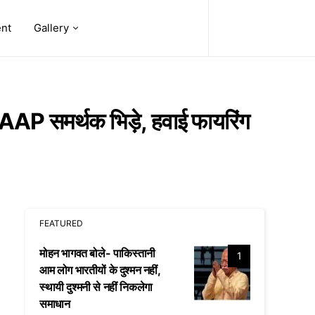
ent
Gallery
 AAP समर्थक भिड़े, हवाई फायरिंग
FEATURED
मोहन भागवत बोले- पाकिस्तानी
1
आम लोग भारतीयों के दुश्मन नहीं,
स्थायी दुश्मनी से नहीं निकलेगा
समाधान