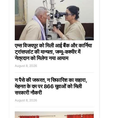
एम्स विजयपुर को मिली आई बैंक और कार्निया
ट्रांसप्लांट की मान्यता, जम्मू-कश्मीर में
नेत्रदान को मिलेगा नया आयाम
August 8, 2026
न पैसे की जरूरत, न सिफारिश का सहारा,
मेहनत के दम पर 866 युवाओं को मिली
सरकारी नौकरी
August 8, 2026