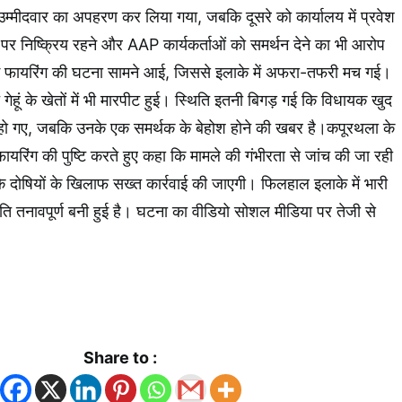
्मीदवार का अपहरण कर लिया गया, जबकि दूसरे को कार्यालय में प्रवेश
स पर निष्क्रिय रहने और AAP कार्यकर्ताओं को समर्थन देने का भी आरोप
ई फायरिंग की घटना सामने आई, जिससे इलाके में अफरा-तफरी मच गई।
बीच गेहूं के खेतों में भी मारपीट हुई। स्थिति इतनी बिगड़ गई कि विधायक खुद
 हो गए, जबकि उनके एक समर्थक के बेहोश होने की खबर है।कपूरथला के
ायरिंग की पुष्टि करते हुए कहा कि मामले की गंभीरता से जांच की जा रही
कि दोषियों के खिलाफ सख्त कार्रवाई की जाएगी। फिलहाल इलाके में भारी
ति तनावपूर्ण बनी हुई है। घटना का वीडियो सोशल मीडिया पर तेजी से
k
App
Share to :