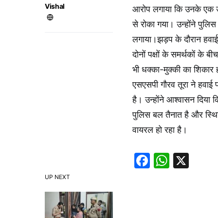
Vishal
आरोप लगाया कि उनके एक उम
से रोका गया। उन्होंने पुलि
लगाया।झड़प के दौरान हवा
दोनों पक्षों के समर्थकों के 
भी धक्का-मुक्की का शिकार
एसएसपी गौरव तूरा ने हवाई फ
है। उन्होंने आश्वासन दिया 
पुलिस बल तैनात है और स्थि
वायरल हो रहा है।
Faceboo
Whats
X
UP NEXT