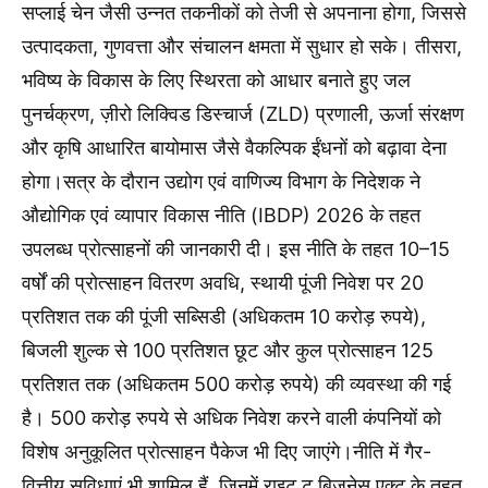
सप्लाई चेन जैसी उन्नत तकनीकों को तेजी से अपनाना होगा, जिससे
उत्पादकता, गुणवत्ता और संचालन क्षमता में सुधार हो सके। तीसरा,
भविष्य के विकास के लिए स्थिरता को आधार बनाते हुए जल
पुनर्चक्रण, ज़ीरो लिक्विड डिस्चार्ज (ZLD) प्रणाली, ऊर्जा संरक्षण
और कृषि आधारित बायोमास जैसे वैकल्पिक ईंधनों को बढ़ावा देना
होगा।सत्र के दौरान उद्योग एवं वाणिज्य विभाग के निदेशक ने
औद्योगिक एवं व्यापार विकास नीति (IBDP) 2026 के तहत
उपलब्ध प्रोत्साहनों की जानकारी दी। इस नीति के तहत 10–15
वर्षों की प्रोत्साहन वितरण अवधि, स्थायी पूंजी निवेश पर 20
प्रतिशत तक की पूंजी सब्सिडी (अधिकतम 10 करोड़ रुपये),
बिजली शुल्क से 100 प्रतिशत छूट और कुल प्रोत्साहन 125
प्रतिशत तक (अधिकतम 500 करोड़ रुपये) की व्यवस्था की गई
है। 500 करोड़ रुपये से अधिक निवेश करने वाली कंपनियों को
विशेष अनुकूलित प्रोत्साहन पैकेज भी दिए जाएंगे।नीति में गैर-
वित्तीय सुविधाएं भी शामिल हैं, जिनमें राइट टू बिजनेस एक्ट के तहत