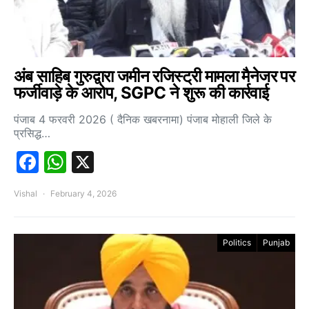
अंब साहिब गुरुद्वारा जमीन रजिस्ट्री मामला मैनेजर पर
फर्जीवाड़े के आरोप, SGPC ने शुरू की कार्रवाई
पंजाब 4 फरवरी 2026 ( दैनिक खबरनामा) पंजाब मोहाली जिले के
प्रसिद्ध…
Facebook
WhatsApp
X
Vishal
February 4, 2026
Politics
Punjab