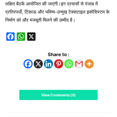
लक्षित बैठकें आयोजित की जाएंगी।इन प्रयासों से पंजाब में
प्रतिस्पर्धी, टिकाऊ और भविष्य-उन्मुख टेक्सटाइल इकोसिस्टम के
निर्माण को और मजबूती मिलने की उम्मीद है।
Facebook
WhatsApp
X
Share to :
View Comments (0)