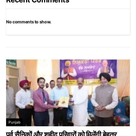
No comments to show.
Punjab
पूर्व सैनिकों और शहीद परिवारों को मिलेंगी बेहतर