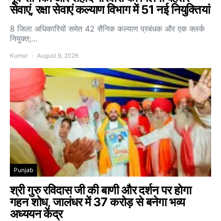
सेवाएं, रक्षा सेवाएं कल्याण विभाग में 51 नई नियुक्तियां
8 जिला अधिकारियों समेत 42 सैनिक कल्याण प्रबंधक और एक क्लर्क
नियुक्त;…
Kumar
August 9, 2026
Punjab
श्री गुरु रविदास जी की बाणी और दर्शन पर होगा
गहन शोध, जालंधर में 37 करोड़ से बनेगा भव्य
अध्ययन केंद्र