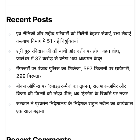
Recent Posts
पूर्व सैनिकों और शहीद परिवारों को मिलेंगी बेहतर सेवाएं, रक्षा सेवाएं
कल्याण विभाग में 51 नई नियुक्तियां
श्री गुरु रविदास जी की बाणी और दर्शन पर होगा गहन शोध,
जालंधर में 37 करोड़ से बनेगा भव्य अध्ययन केंद्र
गैंगस्टरों पर पंजाब पुलिस का शिकंजा, 597 ठिकानों पर छापेमारी;
299 गिरफ्तार
बॉक्स ऑफिस पर ‘स्पाइडर-मैन’ का तूफान, सलमान-अमिर और
विजय की फिल्मों को छोड़ा पीछे; अब ‘एंडगेम’ के रिकॉर्ड पर नजर
सरकार ने प्रवर्तन निदेशालय के निदेशक राहुल नवीन का कार्यकाल
एक साल बढ़ाया
Recent Comments