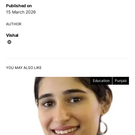
Published on
15 March 2026
AUTHOR
Vishal
YOU MAY ALSO LIKE
Education
Punjab