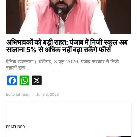
अभिभावकों को बड़ी राहत: पंजाब में निजी स्कूल अब
सालाना 5% से अधिक नहीं बढ़ा सकेंगे फीस
दैनिक खबरनामा। चंडीगढ़, 3 जून 2026: पंजाब सरकार ने निजी
स्कूलों द्वारा…
Facebook
WhatsApp
X
Editorial Team
June 3, 2026
FEATURED