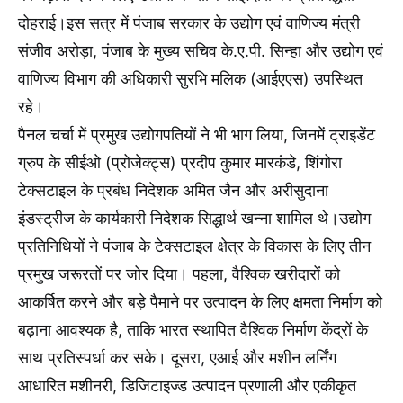
दोहराई।इस सत्र में पंजाब सरकार के उद्योग एवं वाणिज्य मंत्री
संजीव अरोड़ा, पंजाब के मुख्य सचिव के.ए.पी. सिन्हा और उद्योग एवं
वाणिज्य विभाग की अधिकारी सुरभि मलिक (आईएएस) उपस्थित
रहे।
पैनल चर्चा में प्रमुख उद्योगपतियों ने भी भाग लिया, जिनमें ट्राइडेंट
ग्रुप के सीईओ (प्रोजेक्ट्स) प्रदीप कुमार मारकंडे, शिंगोरा
टेक्सटाइल के प्रबंध निदेशक अमित जैन और अरीसुदाना
इंडस्ट्रीज के कार्यकारी निदेशक सिद्धार्थ खन्ना शामिल थे।उद्योग
प्रतिनिधियों ने पंजाब के टेक्सटाइल क्षेत्र के विकास के लिए तीन
प्रमुख जरूरतों पर जोर दिया। पहला, वैश्विक खरीदारों को
आकर्षित करने और बड़े पैमाने पर उत्पादन के लिए क्षमता निर्माण को
बढ़ाना आवश्यक है, ताकि भारत स्थापित वैश्विक निर्माण केंद्रों के
साथ प्रतिस्पर्धा कर सके। दूसरा, एआई और मशीन लर्निंग
आधारित मशीनरी, डिजिटाइज्ड उत्पादन प्रणाली और एकीकृत