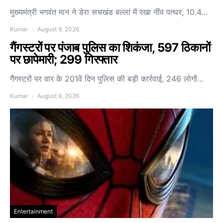
मुख्यमंत्री भगवंत मान ने डेरा सचखंड बल्लां में रखा नींव पत्थर, 10.4…
Kumar
August 9, 2026
गैंगस्टरों पर पंजाब पुलिस का शिकंजा, 597 ठिकानों
पर छापेमारी; 299 गिरफ्तार
गैंगस्टरों पर वार के 201वें दिन पुलिस की बड़ी कार्रवाई, 246 लोगों…
Kumar
August 9, 2026
Entertainment