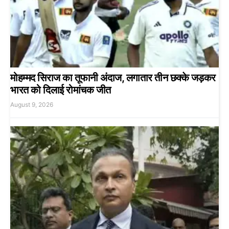
मोहम्मद सिराज का तूफानी अंदाज, लगातार तीन छक्के जड़कर
भारत को दिलाई रोमांचक जीत
August 9, 2026