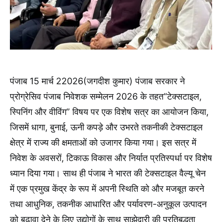
पंजाब 15 मार्च 22026(जगदीश कुमार) पंजाब सरकार ने
प्रोग्रेसिव पंजाब निवेशक सम्मेलन 2026 के तहत“टेक्सटाइल,
स्पिनिंग और वीविंग” विषय पर एक विशेष सत्र का आयोजन किया,
जिसमें धागा, बुनाई, ऊनी कपड़े और उभरते तकनीकी टेक्सटाइल
क्षेत्र में राज्य की क्षमताओं को उजागर किया गया। इस सत्र में
निवेश के अवसरों, टिकाऊ विकास और निर्यात प्रतिस्पर्धा पर विशेष
ध्यान दिया गया। साथ ही पंजाब ने भारत की टेक्सटाइल वैल्यू चेन
में एक प्रमुख केंद्र के रूप में अपनी स्थिति को और मजबूत करने
तथा आधुनिक, तकनीक आधारित और पर्यावरण-अनुकूल उत्पादन
को बढ़ावा देने के लिए उद्योगों के साथ साझेदारी की प्रतिबद्धता