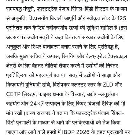
समयबद्ध मंजूरी, फास्टट्रैक पंजाब सिंगल-विंडो सिस्टम के माध्यम
से अनुमति, विश्वसनीय बिजली आपूर्ति और स्वीकृत लोड के 125
प्रतिशत तक कैप्टिव नवीकरणीय ऊर्जा की सुविधा शामिल है।इस
अवसर पर उद्योग मंत्री ने कहा कि राज्य सरकार उद्योगों के लिए
अनुकूल और स्थिर वातावरण बनाए रखने के लिए प्रतिबद्ध है,
जबकि मुख्य सचिव ने कपास, स्पिनिंग और वैल्यू-एडेड टेक्सटाइल
क्षेत्रों के लिए बेहतर नीतियां तैयार करने में उद्योगों की निरंतर
प्रतिक्रिया को महत्वपूर्ण बताया।सत्र में उद्योगों ने साझा और
किफायती बुनियादी ढांचे, विशेषकर क्लस्टर स्तर के ZLD और
CETP सिस्टम, फाइबर क्षमता के विस्तार, उद्योग-अनुसंधान
सहयोग और 24×7 उत्पादन के लिए स्थिर बिजली टैरिफ की भी
मांग रखी।राज्य सरकार ने बताया कि फास्टट्रैक पंजाब सिंगल-
विंडो प्रणाली के माध्यम से आगे की प्रक्रियाओं को तेज किया
जाएगा और आने वाले हफ्तों में IBDP 2026 के तहत प्रस्तावों पर