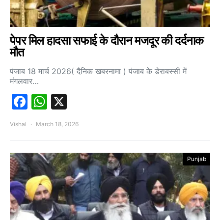
पेपर मिल हादसा सफाई के दौरान मजदूर की दर्दनाक
मौत
पंजाब 18 मार्च 2026( दैनिक खबरनामा ) पंजाब के डेराबस्सी में
मंगलवार…
Facebook
WhatsApp
X
Vishal
March 18, 2026
Punjab