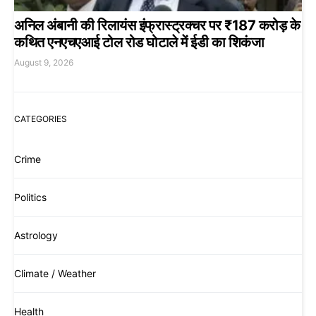
अनिल अंबानी की रिलायंस इंफ्रास्ट्रक्चर पर ₹187 करोड़ के
कथित एनएचएआई टोल रोड घोटाले में ईडी का शिकंजा
August 9, 2026
CATEGORIES
Crime
Politics
Astrology
Climate / Weather
Health