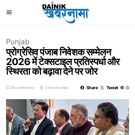
Punjab
प्रोग्रेसिव पंजाब निवेशक सम्मेलन
2026 में टेक्सटाइल प्रतिस्पर्धा और
स्थिरता को बढ़ावा देने पर जोर
Share
Tweet
No comments
3 minute read