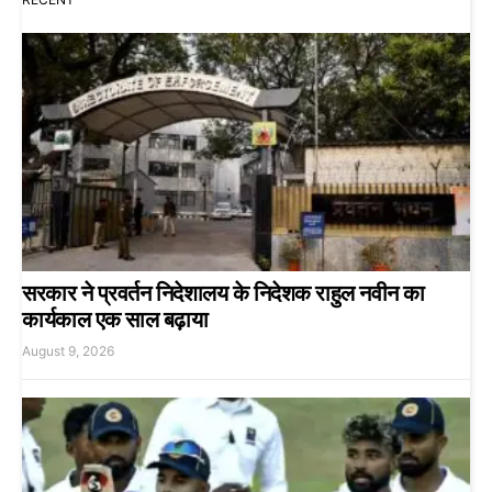
सरकार ने प्रवर्तन निदेशालय के निदेशक राहुल नवीन का
कार्यकाल एक साल बढ़ाया
August 9, 2026