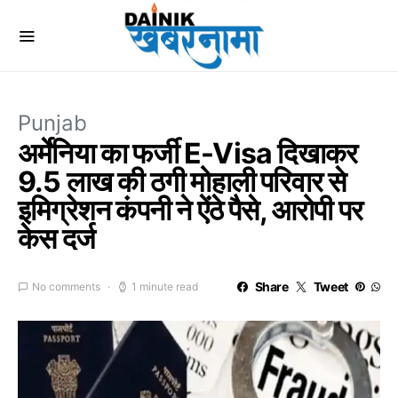
Punjab
अर्मेनिया का फर्जी E-Visa दिखाकर
9.5 लाख की ठगी मोहाली परिवार से
इमिग्रेशन कंपनी ने ऐंठे पैसे, आरोपी पर
केस दर्ज
Share
Tweet
No comments
1 minute read