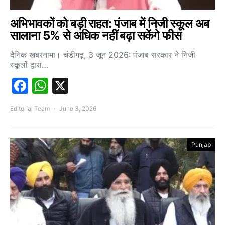
अभिभावकों को बड़ी राहत: पंजाब में निजी स्कूल अब
सालाना 5% से अधिक नहीं बढ़ा सकेंगे फीस
दैनिक खबरनामा। चंडीगढ़, 3 जून 2026: पंजाब सरकार ने निजी
स्कूलों द्वारा…
Facebook
WhatsApp
X
Editorial Team
June 3, 2026
Punjab