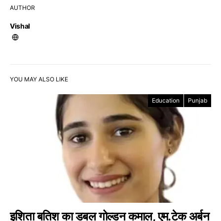
AUTHOR
Vishal
YOU MAY ALSO LIKE
Education
Punjab
इशिता बतिश का डबल गोल्डन कमाल, एम.टेक अर्बन