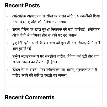
Recent Posts
आईआईएम अहमदाबाद से सीखकर पंजाब लौटे 34 तकनीकी शिक्षा
नेता, शिक्षा क्रांति को मिलेगा नया नेतृत्व
रॉयल चैलेंज पर खाद्य सुरक्षा नियामक की बड़ी कार्रवाई, ‘अमेरिकन
ओक पीपों’ में परिपक्व होने के दावे पर उठे सवाल
यूक्रेनी ड्रोन हमले के बाद रूस की इल्स्की तेल रिफाइनरी में लगी
आग बुझाई गई
होर्मुज जलडमरूमध्य पर समझौता करीब, लेकिन शर्तें पूरी होने तक
रास्ता खोलने को तैयार नहीं ईरान
डेटिंग ऐप से दोस्ती, फिर ब्लैकमेलिंग का आरोप; प्रयागराज में 6
करोड़ रुपये की कथित वसूली का मामला
Recent Comments