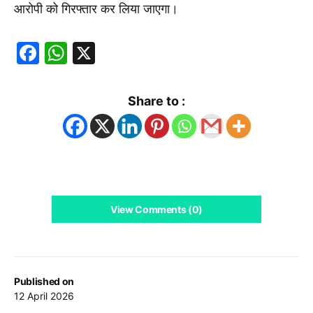
आरोपी को गिरफ्तार कर लिया जाएगा।
Facebook
WhatsApp
X
Share to :
View Comments (0)
Published on
12 April 2026