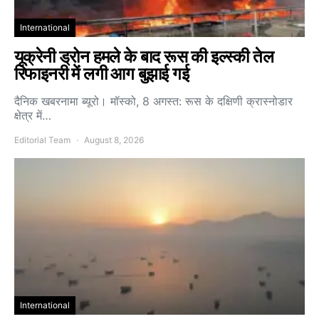
International
यूक्रेनी ड्रोन हमले के बाद रूस की इल्स्की तेल
रिफाइनरी में लगी आग बुझाई गई
दैनिक खबरनामा ब्यूरो। मॉस्को, 8 अगस्त: रूस के दक्षिणी क्रास्नोडार
क्षेत्र में…
Editorial Team
August 8, 2026
International