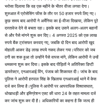
भरोसा दिलाया कि वह एक महीने के भीतर वीजा लगवा देगा।
शुरुआत में प्रोसेसिंग फीस के तौर पर 50 हजार रुपये लिए गए।
कुछ समय बाद आरोपी ने अर्मेनिया का ई-वीजा दिखाया, लेकिन पूरे
दस्तावेज देने से बचता रहा। इसके बाद उसने अलग-अलग बहानों
से और पैसे मांगने शुरू कर दिए। 4 अगस्त 2025 को एक लाख
रुपये बैंक ट्रांसफर करवाए गए, जबकि दो दिन बाद आरोपी खुद
मोहाली आकर डेढ़ लाख रुपये नकद लेकर गया।परिवार को जब
ठगी का शक हुआ तो उन्होंने पैसे वापस मांगे, लेकिन आरोपी ने उन्हें
धमकाना शुरू कर दिया। इसके बाद पीड़ितों ने अतिरिक्त डिप्टी
डायरेक्टर, एनआरआई विंग, पंजाब को शिकायत दी। जांच के बाद
पुलिस ने आरोपी हरपाल सिंह के खिलाफ एनआरआई थाने में केस
दर्ज कर लिया है।पुलिस ने आरोपी पर आपराधिक विश्वासघात,
धोखाधड़ी और इमिग्रेशन एक्ट की धारा 24 के तहत मामला दर्ज
कर जांच शुरू कर दी है। अधिकारियों का कहना है कि जल्द ही