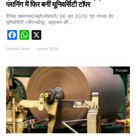
प्लानिंग में फिर बनीं यूनिवर्सिटी टॉपर
दैनिक खबरनामा/ब्यूरो/मोहाली/ 06 जून 2026: गुरु नानक देव
यूनिवर्सिटी (जीएनडीयू), अमृतसर की…
Facebook
WhatsApp
X
Editorial Team
June 6, 2026
Punjab