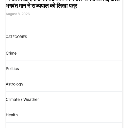
भगवंत मान ने राज्यपाल को लिखा पत्र
August 8, 2026
CATEGORIES
Crime
Politics
Astrology
Climate / Weather
Health