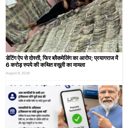
डेटिंग ऐप से दोस्ती, फिर ब्लैकमेलिंग का आरोप; प्रयागराज में
6 करोड़ रुपये की कथित वसूली का मामला
August 8, 2026