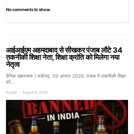
No comments to show.
आईआईएम अहमदाबाद से सीखकर पंजाब लौटे 34
तकनीकी शिक्षा नेता, शिक्षा क्रांति को मिलेगा नया
नेतृत्व
दैनिक खबरनामा | चंडीगढ़, 09 अगस्त 2026. पंजाब में तकनीकी शिक्षा
को…
Kumar
August 8, 2026