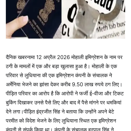
दैनिक खबरनामा 12 अप्रैल 2026 मोहाली इमिग्रेशन के नाम पर
ठगी के मामलों में एक और बड़ा खुलासा हुआ है। मोहाली के एक
परिवार से लुधियाना की एक इमिग्रेशन कंपनी के संचालक ने
अर्मेनिया भेजने का झांसा देकर करीब 9.50 लाख रुपये ठग लिए।
पीड़ित परिवार का आरोप है कि आरोपी ने फर्जी ई-वीजा और टिकट
बुकिंग दिखाकर उनसे पैसे लिए और बाद में पैसे मांगने पर धमकियां
देने लगा।पीड़ित इंद्रजीत सिंह ने बताया कि उन्होंने अपने बेटे
परमीत को विदेश भेजने के लिए लुधियाना स्थित एक इमिग्रेशन
कंपनी से संपर्क किया था। कंपनी के संचालक हरपाल सिंह ने