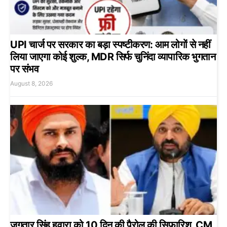
UPI चार्ज पर सरकार का बड़ा स्पष्टीकरण: आम लोगों से नहीं
लिया जाएगा कोई शुल्क, MDR सिर्फ चुनिंदा व्यापारिक भुगतान
पर संभव
August 8, 2026
जगतार सिंह हवारा को 10 दिन की पैरोल की सिफारिश, CM